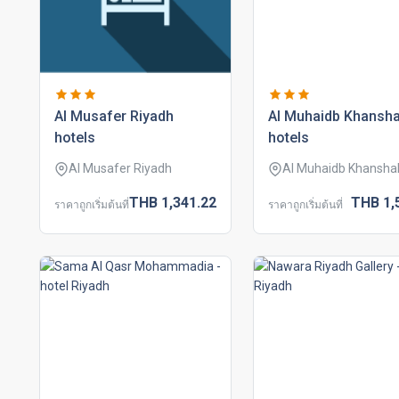
al musafer riyadh
al muhaidb khanshal
hotels
hotels
Al Musafer Riyadh
Al Muhaidb Khanshal
THB
1,341.
22
THB
1,
ราคาถูกเริ่มต้นที่
ราคาถูกเริ่มต้นที่