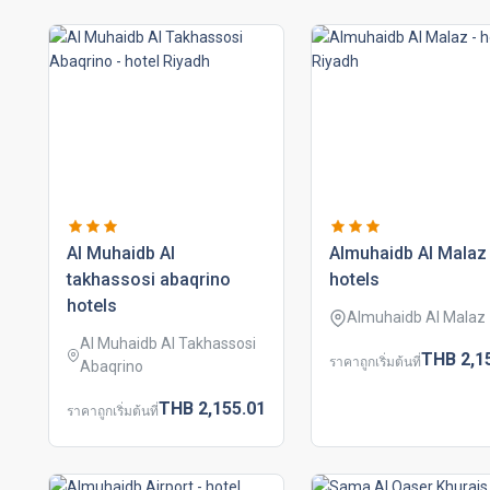
al muhaidb al
almuhaidb al malaz
takhassosi abaqrino
hotels
hotels
Almuhaidb Al Malaz
Al Muhaidb Al Takhassosi
THB
2,1
ราคาถูกเริ่มต้นที่
Abaqrino
THB
2,155.
01
ราคาถูกเริ่มต้นที่