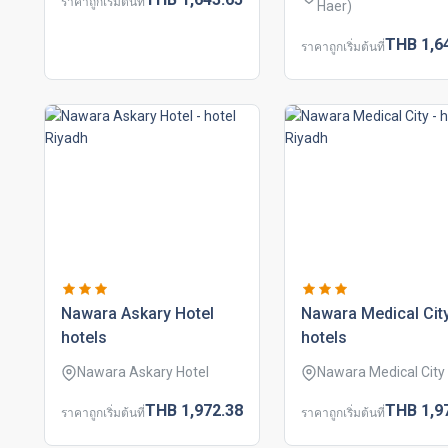
ราคาถูกเริ่มต้นที่
Haer)
THB
1,6
ราคาถูกเริ่มต้นที่
nawara askary hotel
nawara medical cit
hotels
hotels
Nawara Askary Hotel
Nawara Medical City
THB
1,972.
38
THB
1,9
ราคาถูกเริ่มต้นที่
ราคาถูกเริ่มต้นที่