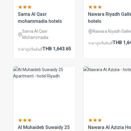
sama al qasr
nawara riyadh gall
mohammadia hotels
hotels
Sama Al Qasr
Nawara Riyadh Galle
Mohammadia
THB
1,6
ราคาถูกเริ่มต้นที่
THB
1,643.
65
ราคาถูกเริ่มต้นที่
al muhaideb suwaidy 25
nawara al azizia ho