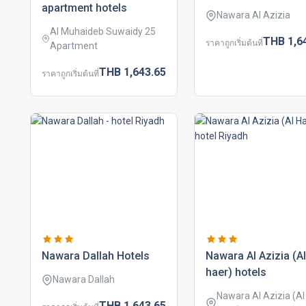
apartment hotels
Nawara Al Azizia
Al Muhaideb Suwaidy 25
THB
1,6
ราคาถูกเริ่มต้นที่
Apartment
THB
1,643.
65
ราคาถูกเริ่มต้นที่
nawara dallah hotels
nawara al azizia (al
haer) hotels
Nawara Dallah
Nawara Al Azizia (Al
THB
1,643.
65