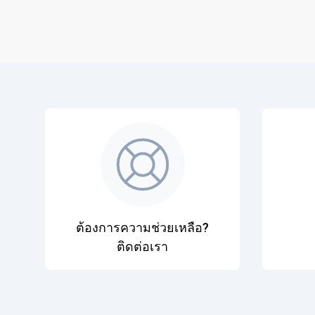
ต้องการความช่วยเหลือ?
ติดต่อเรา