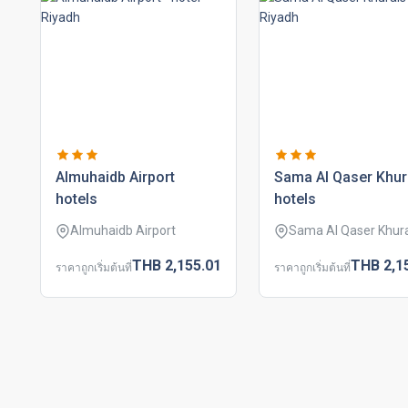
almuhaidb airport
sama al qaser khur
hotels
hotels
Almuhaidb Airport
Sama Al Qaser Khur
THB
2,155.
01
THB
2,1
ราคาถูกเริ่มต้นที่
ราคาถูกเริ่มต้นที่