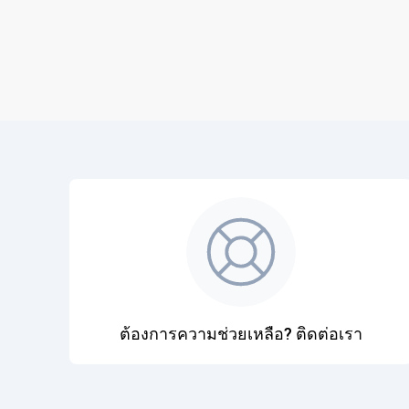
ต้องการความช่วยเหลือ? ติดต่อเรา