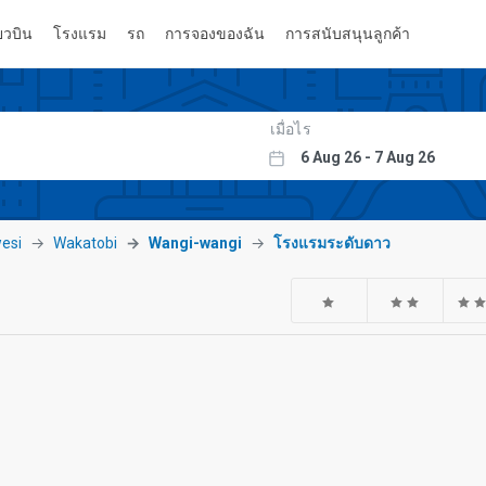
่ยวบิน
โรงแรม
รถ
การจองของฉัน
การสนับสนุนลูกค้า
เมื่อไร
esi
Wakatobi
Wangi-wangi
โรงแรมระดับดาว