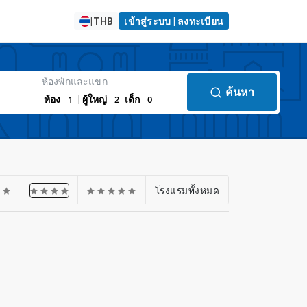
|
THB
เข้าสู่ระบบ | ลงทะเบียน
ห้องพักและแขก
ค้นหา
1
2
0
ห้อง
| ผู้ใหญ่
เด็ก
โรงแรมทั้งหมด