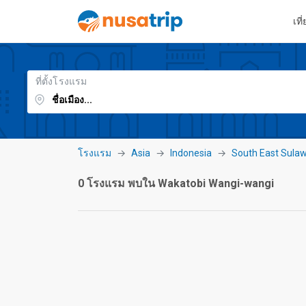
เที
ที่ตั้งโรงแรม
โรงแรม
Asia
Indonesia
South East Sulaw
0 โรงแรม พบใน Wakatobi Wangi-wangi