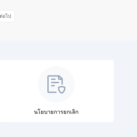
ต่อไป
นโยบายการยกเลิก