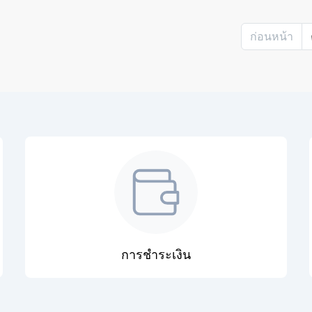
ก่อนหน้า
การชำระเงิน