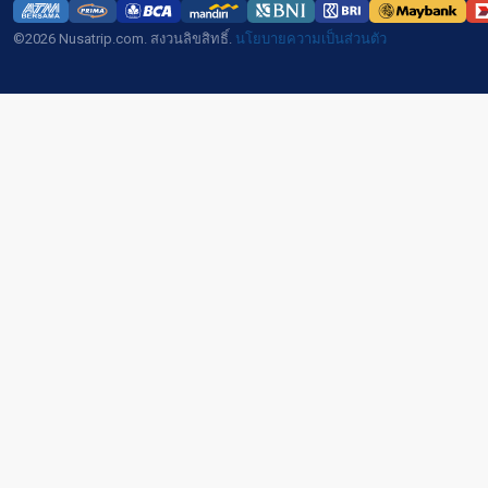
©2026 Nusatrip.com. สงวนลิขสิทธิ์.
นโยบายความเป็นส่วนตัว