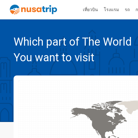
เที่ยวบิน
โรงแรม
รถ
ก
Which part of The World
You want to visit