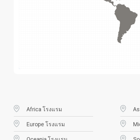
Africa โรงแรม
As
Europe โรงแรม
Mi
Oceania โรงแรม
So