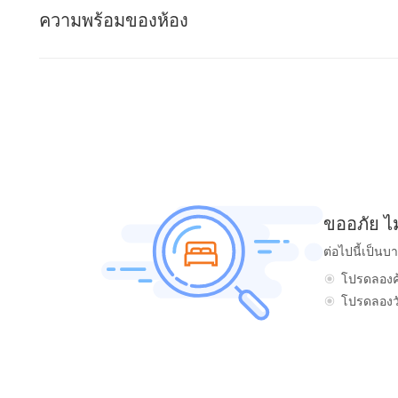
ความพร้อมของห้อง
ขออภัย ไ
ต่อไปนี้เป็นบ
โปรดลองค้
โปรดลองวัน