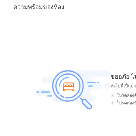
ความพร้อมของห้อง
ขออภัย ไ
ต่อไปนี้เป็นบ
โปรดลองค้
โปรดลองวัน