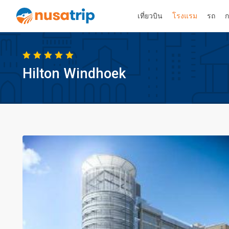
เที่ยวบิน
โรงแรม
รถ
ก
Hilton Windhoek