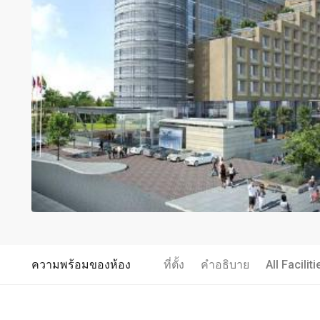
ความพร้อมของห้อง
ที่ตั้ง
คำอธิบาย
All Faciliti