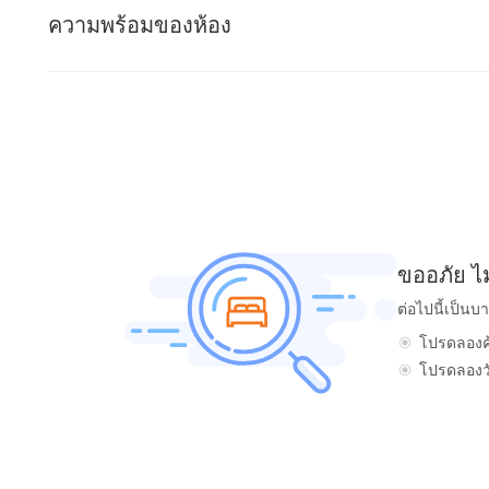
ความพร้อมของห้อง
ขออภัย ไ
ต่อไปนี้เป็นบ
โปรดลองค้
โปรดลองวัน