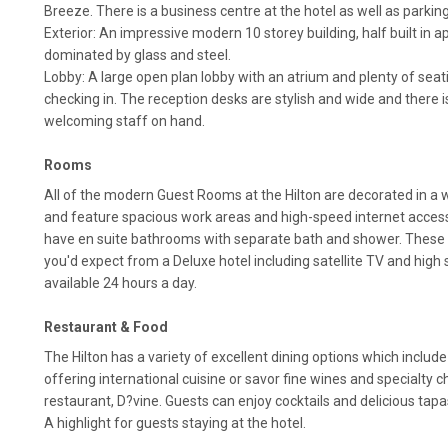
Breeze. There is a business centre at the hotel as well as parking
Exterior: An impressive modern 10 storey building, half built in 
dominated by glass and steel.
Lobby: A large open plan lobby with an atrium and plenty of seat
checking in. The reception desks are stylish and wide and there 
welcoming staff on hand.
Rooms
All of the modern Guest Rooms at the Hilton are decorated in a
and feature spacious work areas and high-speed internet acces
have en suite bathrooms with separate bath and shower. These 5*
you'd expect from a Deluxe hotel including satellite TV and high
available 24 hours a day.
Restaurant & Food
The Hilton has a variety of excellent dining options which include
offering international cuisine or savor fine wines and specialty
restaurant, D?vine. Guests can enjoy cocktails and delicious tapa
A highlight for guests staying at the hotel.