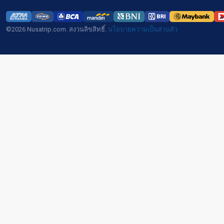
©2026 Nusatrip.com. สงวนลิขสิทธิ์.
นโยบายความเป็นส่วนตัว