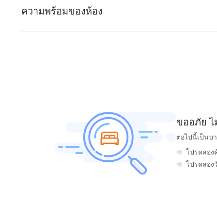
ความพร้อมของห้อง
ขออภัย ไ
ต่อไปนี้เป็นบ
โปรดลองค้
โปรดลองวัน