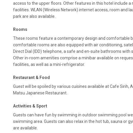
access to the upper floors. Other features in this hotel include 
facilities. WLAN (Wireless Network) internet access, room and lau
park are also available.
Rooms
These rooms feature a contemporary design and comfortable b
comfortable rooms are also equipped with air conditioning, satell
Direct Dial (IDD) telephone, a safe and en-suite bathrooms with 
Other in-room amenities comprise a minibar available on reques
facilities, as well as a mini-refrigerator.
Restaurant & Food
Guest will be spoiled by various cuisines available at Cafe Sirih, 
Matsu Japanese Restaurant.
Activities & Sport
Guests can have fun by swimming in outdoor swimming pool well
swimming area. Guests can also relax in the hot tub, sauna or
are available.