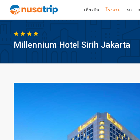
เที่ยวบิน
โรงแรม
รถ
ก
Millennium Hotel Sirih Jakarta