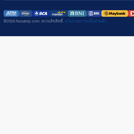
©2026 Nusatrip.com. สงวนลิขสิทธิ์.
นโยบายความเป็นส่วนตัว