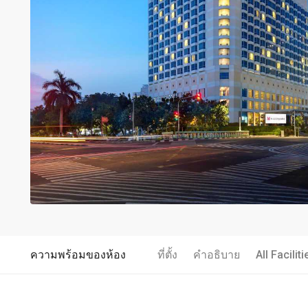
ความพร้อมของห้อง
ที่ตั้ง
คำอธิบาย
All Faciliti