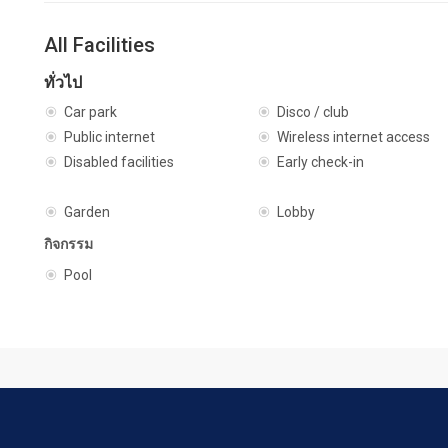
All Facilities
ทั่วไป
Car park
Disco / club
Public internet
Wireless internet access
Disabled facilities
Early check-in
Garden
Lobby
กิจกรรม
Pool