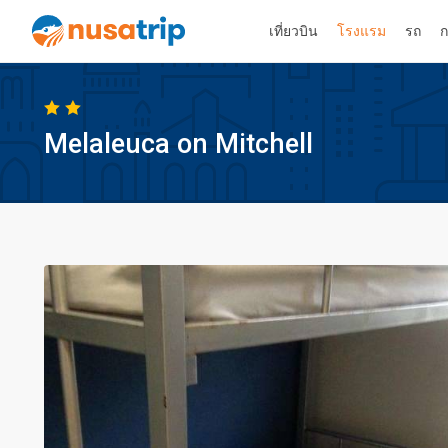
เที่ยวบิน
โรงแรม
รถ
ก
Melaleuca on Mitchell