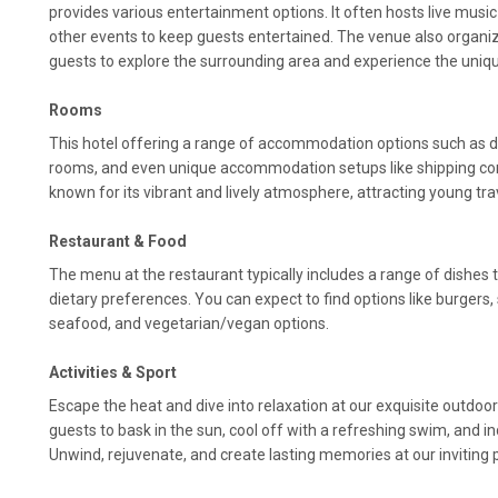
provides various entertainment options. It often hosts live music
other events to keep guests entertained. The venue also organize
guests to explore the surrounding area and experience the uniqu
Rooms
This hotel offering a range of accommodation options such as d
rooms, and even unique accommodation setups like shipping co
known for its vibrant and lively atmosphere, attracting young tr
Restaurant & Food
The menu at the restaurant typically includes a range of dishes t
dietary preferences. You can expect to find options like burgers,
seafood, and vegetarian/vegan options.
Activities & Sport
Escape the heat and dive into relaxation at our exquisite outdoo
guests to bask in the sun, cool off with a refreshing swim, and i
Unwind, rejuvenate, and create lasting memories at our inviting p