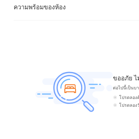
ความพร้อมของห้อง
ขออภัย ไ
ต่อไปนี้เป็นบ
โปรดลองค้
โปรดลองวัน