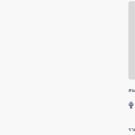
สน
รา