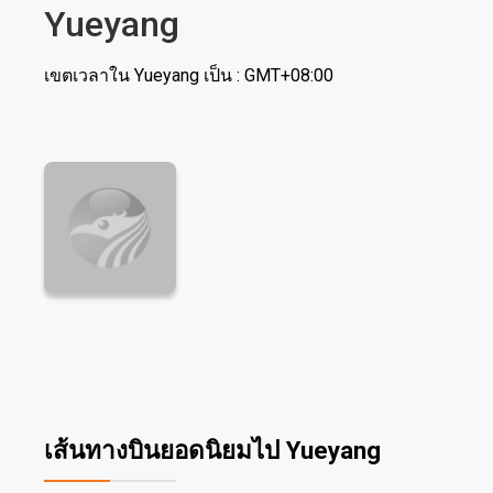
Yueyang
เขตเวลาใน Yueyang เป็น : GMT+08:00
เส้นทางบินยอดนิยมไป Yueyang