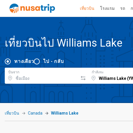
เที่ยวบิน
โรงแรม
รถ
ก
เที่ยวบินไป Williams Lake
ทางเดียว
ไป - กลับ
บินจาก
กำลังจะ
เที่ยวบิน
Canada
Williams Lake