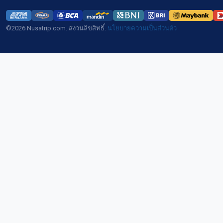
©2026 Nusatrip.com. สงวนลิขสิทธิ์.
นโยบายความเป็นส่วนตัว