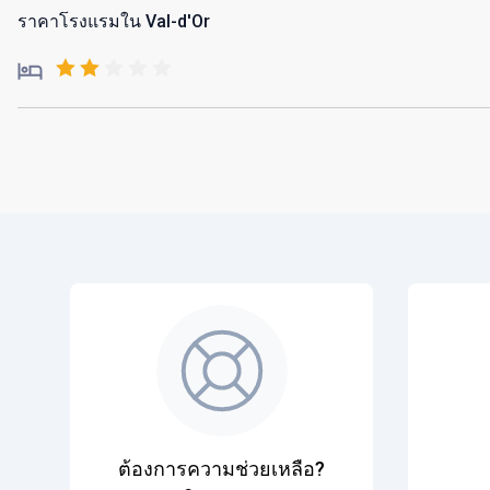
ราคาโรงแรมใน Val-d'Or
ต้องการความช่วยเหลือ?