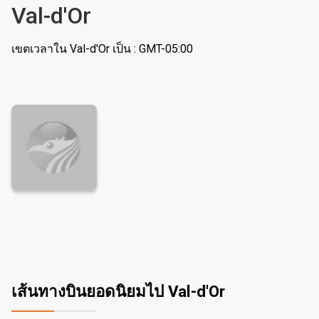
Val-d'Or
เขตเวลาใน Val-d'Or เป็น : GMT-05:00
เส้นทางบินยอดนิยมไป Val-d'Or