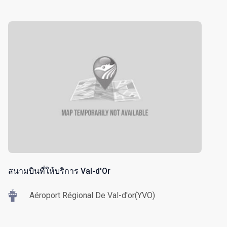
สนามบินที่ให้บริการ Val-d'Or
Aéroport Régional De Val-d'or(YVO)