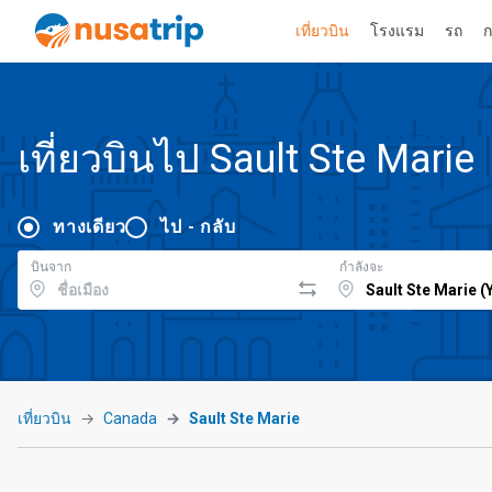
เที่ยวบิน
โรงแรม
รถ
ก
เที่ยวบินไป Sault Ste Marie
ทางเดียว
ไป - กลับ
บินจาก
กำลังจะ
เที่ยวบิน
Canada
Sault Ste Marie