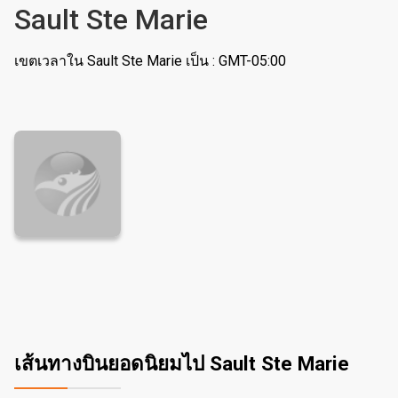
Sault Ste Marie
เขตเวลาใน Sault Ste Marie เป็น : GMT-05:00
เส้นทางบินยอดนิยมไป Sault Ste Marie