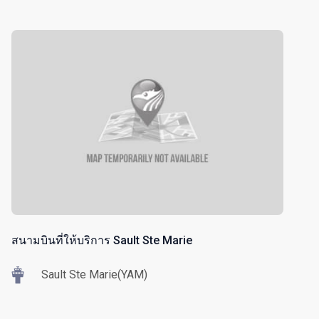
สนามบินที่ให้บริการ Sault Ste Marie
Sault Ste Marie(YAM)