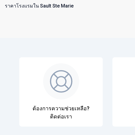
ราคาโรงแรมใน Sault Ste Marie
ต้องการความช่วยเหลือ?
ติดต่อเรา