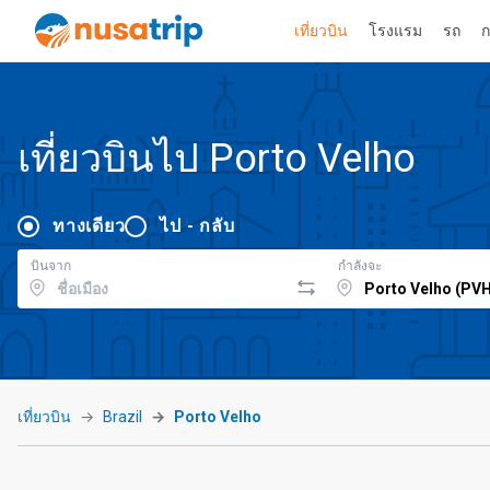
เที่ยวบิน
โรงแรม
รถ
ก
เที่ยวบินไป Porto Velho
ทางเดียว
ไป - กลับ
บินจาก
กำลังจะ
เที่ยวบิน
Brazil
Porto Velho