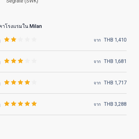
Segrate (SWK)
คาโรงแรมใน Milan
THB
1,410
จาก
THB
1,681
จาก
THB
1,717
จาก
THB
3,288
จาก