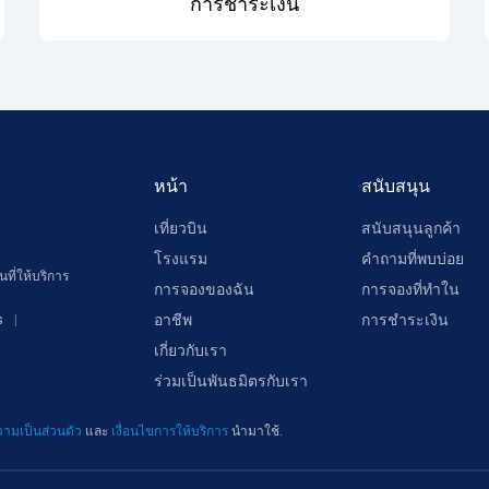
การชำระเงิน
หน้า
สนับสนุน
เที่ยวบิน
สนับสนุนลูกค้า
โรงแรม
คำถามที่พบบ่อย
ที่ให้บริการ
การจองของฉัน
การจองที่ทำใน
อาชีพ
การชำระเงิน
s
เกี่ยวกับเรา
ร่วมเป็นพันธมิตรกับเรา
ามเป็นส่วนตัว
และ
เงื่อนไขการให้บริการ
นำมาใช้.