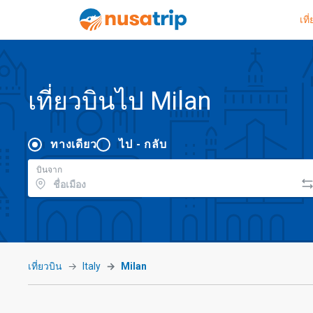
เที
เที่ยวบินไป Milan
ทางเดียว
ไป - กลับ
บินจาก
เที่ยวบิน
Italy
Milan