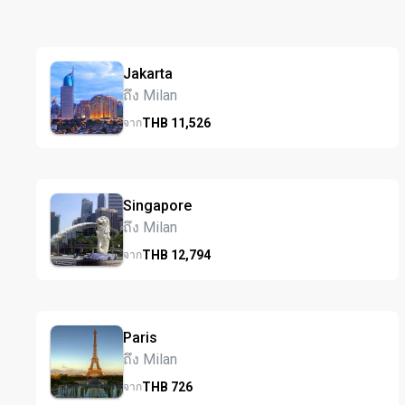
Jakarta
ถึง Milan
THB
11,526
จาก
Singapore
ถึง Milan
THB
12,794
จาก
Paris
ถึง Milan
THB
726
จาก