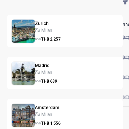
Zurich
รา
ถึง Milan
THB
2,257
จาก
Madrid
ถึง Milan
THB
639
จาก
Amsterdam
ถึง Milan
THB
1,556
จาก