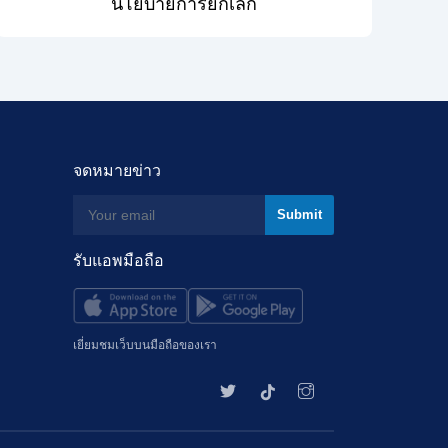
นโยบายการยกเลิก
จดหมายข่าว
รับแอพมือถือ
เยี่ยมชมเว็บบนมือถือของเรา