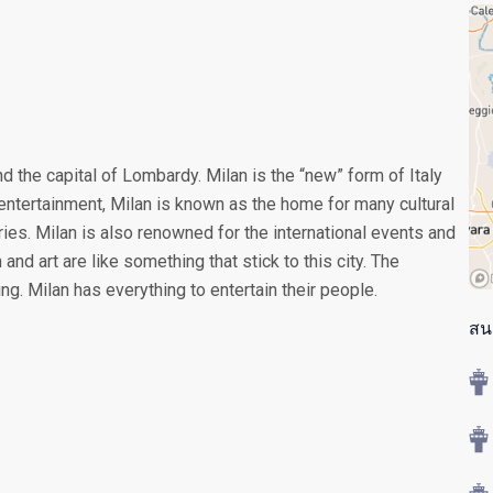
and the capital of Lombardy. Milan is the “new” form of Italy
 entertainment, Milan is known as the home for many cultural
ries. Milan is also renowned for the international events and
and art are like something that stick to this city. The
ing. Milan has everything to entertain their people.
สน