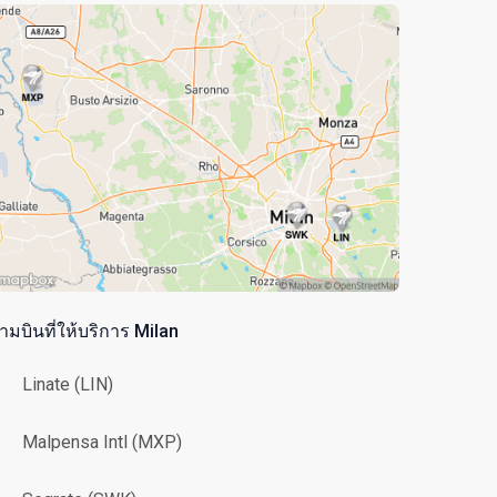
ามบินที่ให้บริการ Milan
Linate (LIN)
Malpensa Intl (MXP)