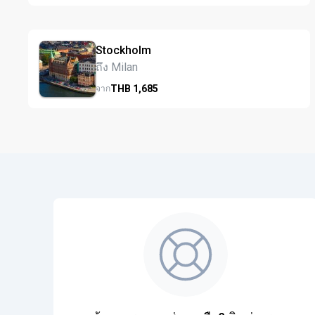
Stockholm
ถึง Milan
THB
1,685
จาก