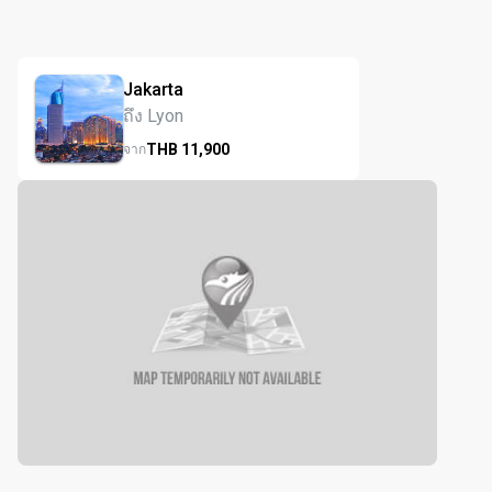
Jakarta
ถึง Lyon
THB
11,900
จาก