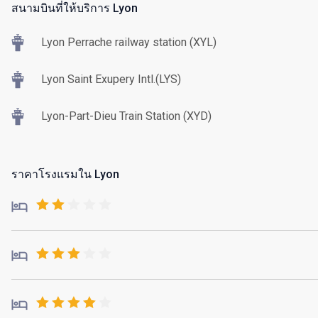
สนามบินที่ให้บริการ Lyon
Lyon Perrache railway station (XYL)
Lyon Saint Exupery Intl.(LYS)
Lyon-Part-Dieu Train Station (XYD)
ราคาโรงแรมใน Lyon