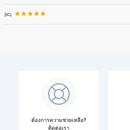
ต้องการความช่วยเหลือ?
ติดต่อเรา