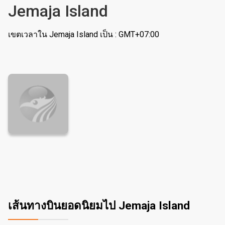
Jemaja Island
เขตเวลาใน Jemaja Island เป็น : GMT+07:00
เส้นทางบินยอดนิยมไป Jemaja Island