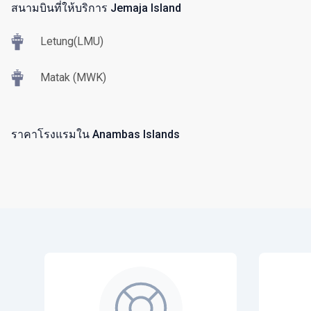
สนามบินที่ให้บริการ Jemaja Island
Letung(LMU)
Matak (MWK)
ราคาโรงแรมใน Anambas Islands