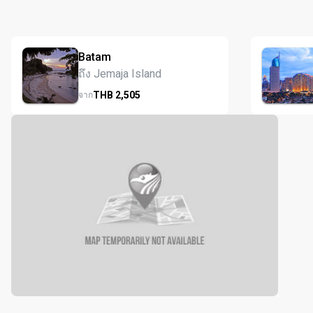
Batam
ถึง Jemaja Island
THB
2,505
จาก