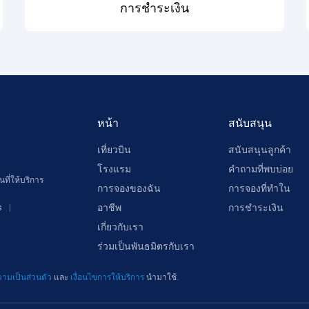
การชำระเงิน
หน้า
สนับสนุน
เที่ยวบิน
สนับสนุนลูกค้า
โรงแรม
คำถามที่พบบ่อย
ที่ให้บริการ
การจองของฉัน
การจองที่ทำใน
อาชีพ
การชำระเงิน
s
เกี่ยวกับเรา
ร่วมเป็นพันธมิตรกับเรา
ามเป็นส่วนตัว
และ
เงื่อนไขการให้บริการ
นำมาใช้.