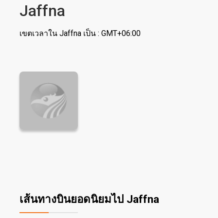
Jaffna
เขตเวลาใน Jaffna เป็น : GMT+06:00
เส้นทางบินยอดนิยมไป Jaffna