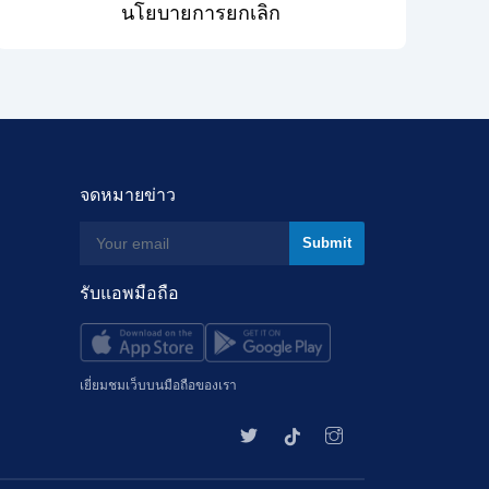
นโยบายการยกเลิก
จดหมายข่าว
รับแอพมือถือ
เยี่ยมชมเว็บบนมือถือของเรา