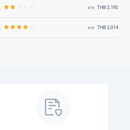
THB
2,192
จาก
THB
2,014
จาก