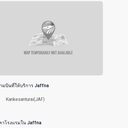
ามบินที่ให้บริการ Jaffna
Kankesanturai(JAF)
คาโรงแรมใน Jaffna