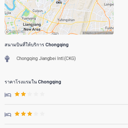
สนามบินที่ให้บริการ Chongqing
Chongqing Jiangbei Intl.(CKG)
ราคาโรงแรมใน Chongqing