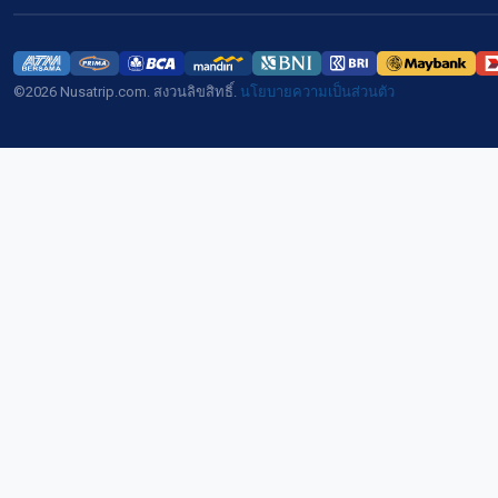
©2026 Nusatrip.com. สงวนลิขสิทธิ์.
นโยบายความเป็นส่วนตัว