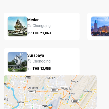
Medan
ถึง Chongqing
THB
21,863
จาก
Surabaya
ถึง Chongqing
THB
12,955
จาก