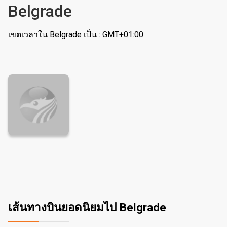
Belgrade
เขตเวลาใน Belgrade เป็น : GMT+01:00
เส้นทางบินยอดนิยมไป Belgrade