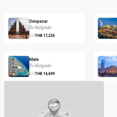
Denpasar
ถึง Belgrade
THB
17,226
จาก
Male
ถึง Belgrade
THB
14,699
จาก