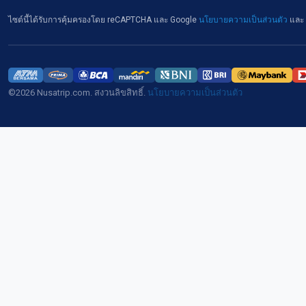
ไซต์นี้ได้รับการคุ้มครองโดย reCAPTCHA และ Google
นโยบายความเป็นส่วนตัว
และ
©2026 Nusatrip.com. สงวนลิขสิทธิ์.
นโยบายความเป็นส่วนตัว