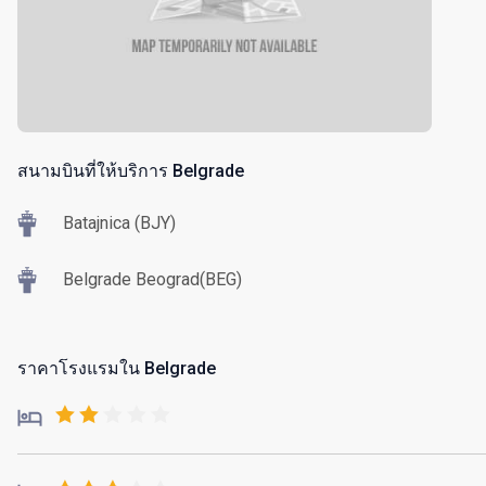
สนามบินที่ให้บริการ Belgrade
Batajnica (BJY)
Belgrade Beograd(BEG)
ราคาโรงแรมใน Belgrade