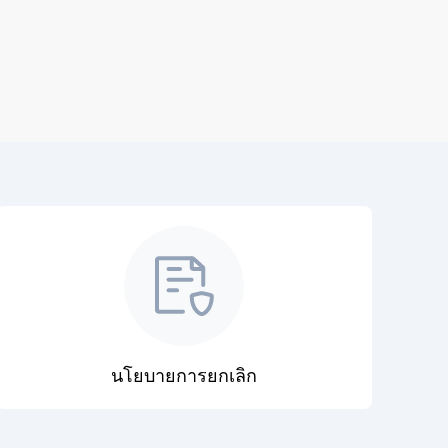
นโยบายการยกเลิก