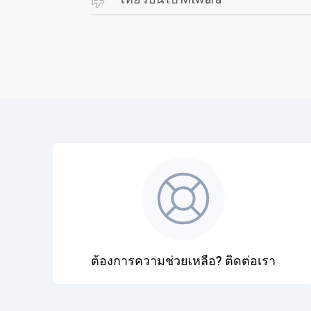
ต้องการความช่วยเหลือ? ติดต่อเรา