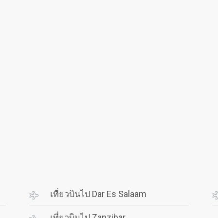
เที่ยวบินไป Dar Es Salaam
เที่ยวบินไป Zanzibar