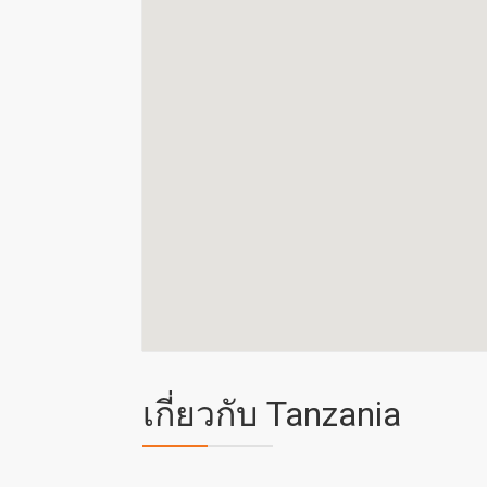
เกี่ยวกับ Tanzania