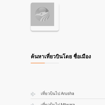
ค้นหาเที่ยวบินโดย ชื่อเมือง
เที่ยวบินไป Arusha
เที่ยวบินไป Mtwara