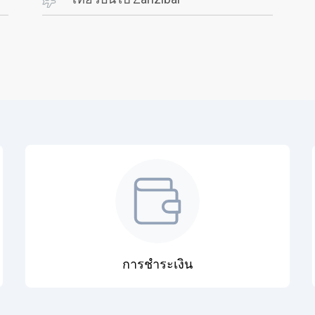
การชำระเงิน