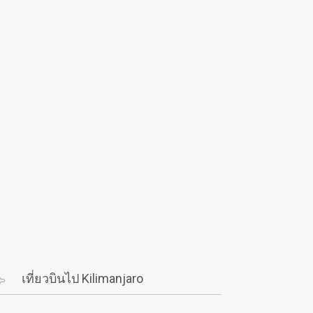
เที่ยวบินไป Kilimanjaro