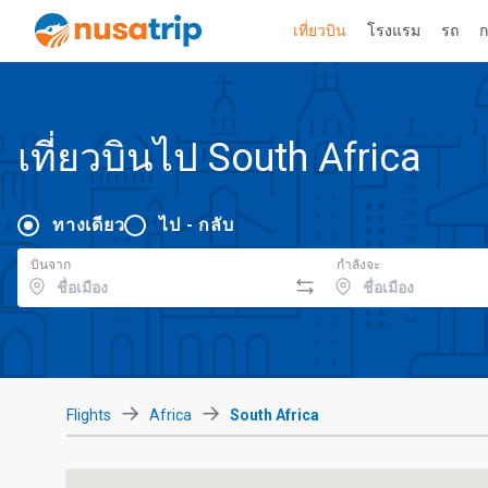
เที่ยวบิน
โรงแรม
รถ
ก
เที่ยวบินไป South Africa
ทางเดียว
ไป - กลับ
บินจาก
กำลังจะ
Flights
Africa
South Africa