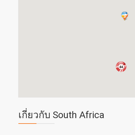
44
เกี่ยวกับ South Africa