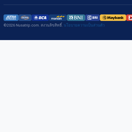
©2026 Nusatrip.com. สงวนลิขสิทธิ์.
นโยบายความเป็นส่วนตัว