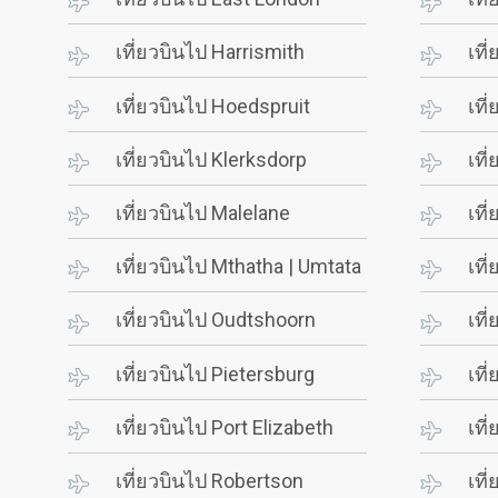
เที่ยวบินไป Harrismith
เที
เที่ยวบินไป Hoedspruit
เที
เที่ยวบินไป Klerksdorp
เที
เที่ยวบินไป Malelane
เที
เที่ยวบินไป Mthatha | Umtata
เที
เที่ยวบินไป Oudtshoorn
เที
เที่ยวบินไป Pietersburg
เที
เที่ยวบินไป Port Elizabeth
เที
เที่ยวบินไป Robertson
เที