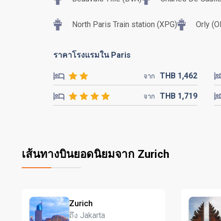
North Paris Train station (XPG)
Orly (O
ราคาโรงแรมใน Paris
THB
1,462
จาก
THB
1,719
จาก
เส้นทางบินยอดนิยมจาก Zurich
Zurich
ถึง Jakarta