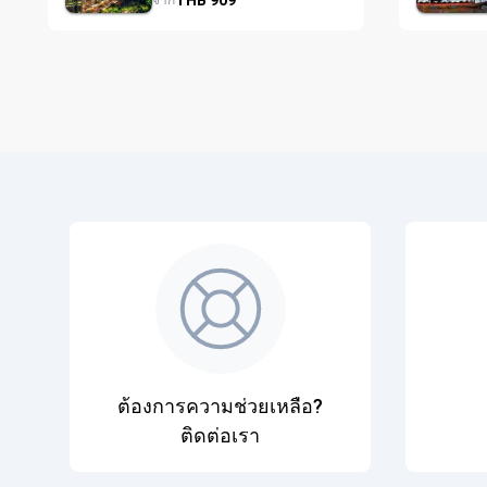
จาก
ต้องการความช่วยเหลือ?
ติดต่อเรา