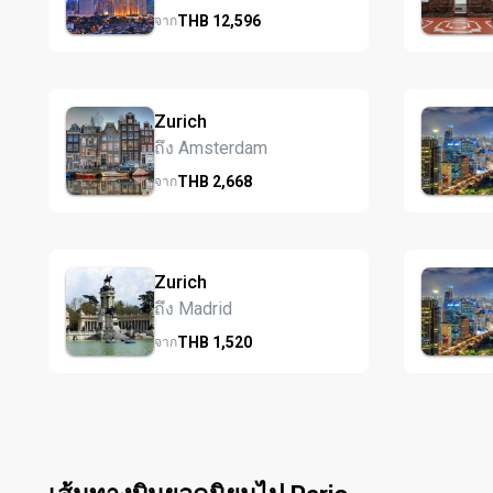
THB
12,596
จาก
Zurich
ถึง Amsterdam
THB
2,668
จาก
Zurich
ถึง Madrid
THB
1,520
จาก