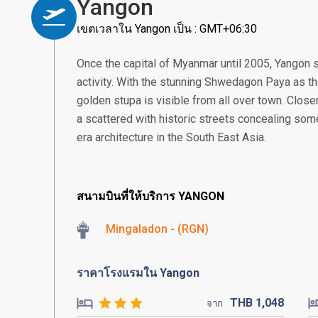
Yangon
เขตเวลาใน Yangon เป็น : GMT+06:30
Once the capital of Myanmar until 2005, Yangon s
activity. With the stunning Shwedagon Paya as the
golden stupa is visible from all over town. Clos
a scattered with historic streets concealing some 
era architecture in the South East Asia.
สนามบินที่ให้บริการ YANGON
Mingaladon - (RGN)
ราคาโรงแรมใน Yangon
THB
1,048
จาก