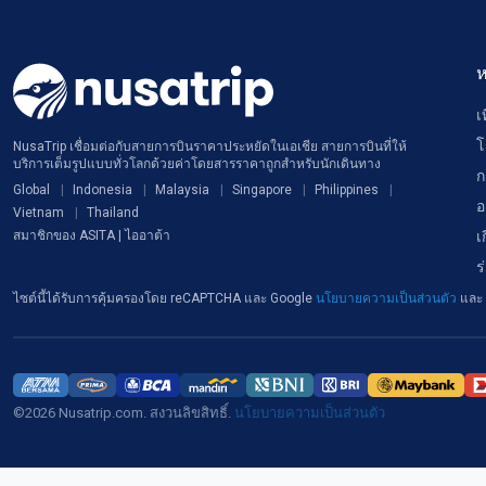
ห
เ
โ
NusaTrip เชื่อมต่อกับสายการบินราคาประหยัดในเอเชีย สายการบินที่ให้
บริการเต็มรูปแบบทั่วโลกด้วยค่าโดยสารราคาถูกสำหรับนักเดินทาง
ก
Global
Indonesia
Malaysia
Singapore
Philippines
อ
Vietnam
Thailand
เ
สมาชิกของ ASITA | ไออาต้า
ร
ไซต์นี้ได้รับการคุ้มครองโดย reCAPTCHA และ Google
นโยบายความเป็นส่วนตัว
และ
©2026 Nusatrip.com. สงวนลิขสิทธิ์.
นโยบายความเป็นส่วนตัว