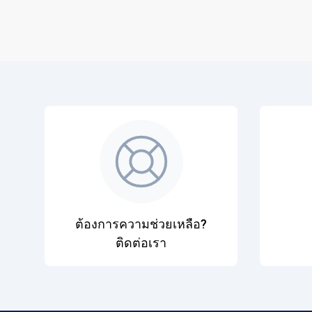
ต้องการความช่วยเหลือ?
ติดต่อเรา