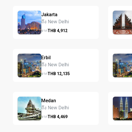
Jakarta
ถึง New Delhi
THB
4,912
จาก
Erbil
ถึง New Delhi
THB
12,135
จาก
Medan
ถึง New Delhi
THB
4,469
จาก