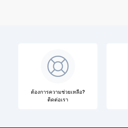
ต้องการความช่วยเหลือ?
ติดต่อเรา