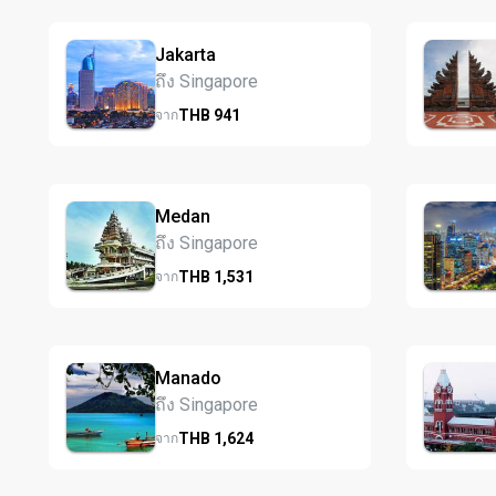
Jakarta
ถึง Singapore
THB
941
จาก
Medan
ถึง Singapore
THB
1,531
จาก
Manado
ถึง Singapore
THB
1,624
จาก