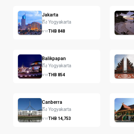
Jakarta
ถึง Yogyakarta
THB
848
จาก
Balikpapan
ถึง Yogyakarta
THB
854
จาก
Canberra
ถึง Yogyakarta
THB
14,753
จาก