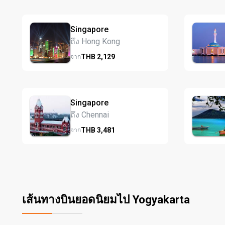
Singapore
ถึง Hong Kong
THB
2,129
จาก
Singapore
ถึง Chennai
THB
3,481
จาก
เส้นทางบินยอดนิยมไป Yogyakarta