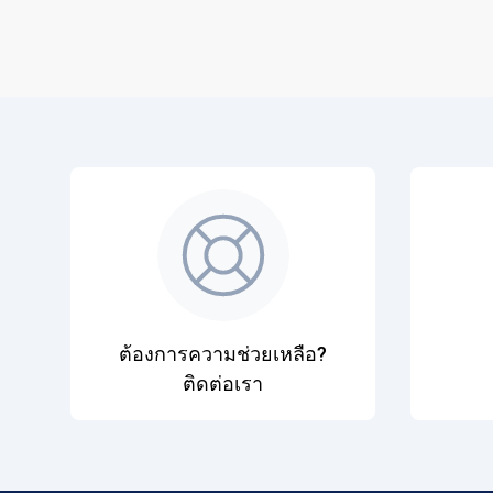
ต้องการความช่วยเหลือ?
ติดต่อเรา