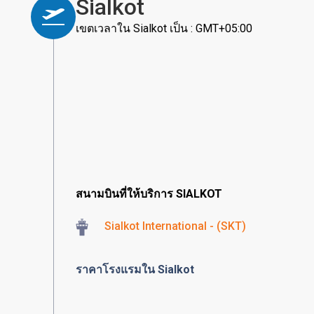
Sialkot
เขตเวลาใน Sialkot เป็น : GMT+05:00
สนามบินที่ให้บริการ SIALKOT
Sialkot International - (SKT)
ราคาโรงแรมใน Sialkot