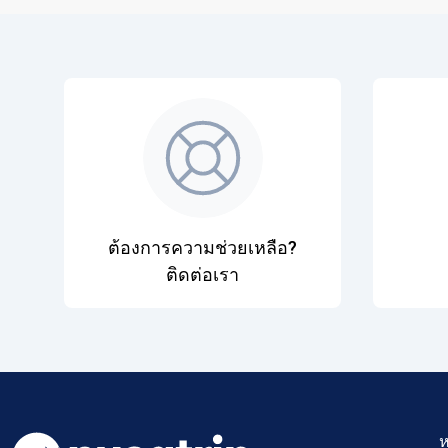
ต้องการความช่วยเหลือ?
ติดต่อเรา
ห