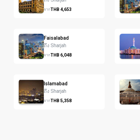
THB
4,653
จาก
Faisalabad
ถึง Sharjah
THB
6,048
จาก
Islamabad
ถึง Sharjah
THB
5,358
จาก