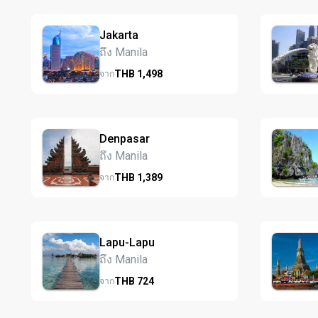
Jakarta
ถึง Manila
THB
1,498
จาก
Denpasar
ถึง Manila
THB
1,389
จาก
Lapu-Lapu
ถึง Manila
THB
724
จาก