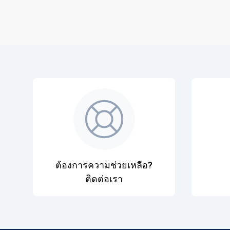
ต้องการความช่วยเหลือ?
ติดต่อเรา