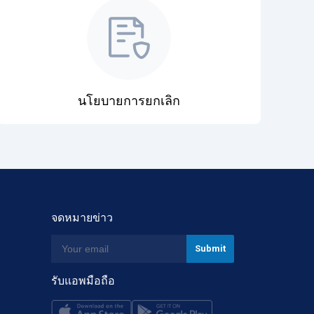
นโยบายการยกเลิก
จดหมายข่าว
รับแอพมือถือ