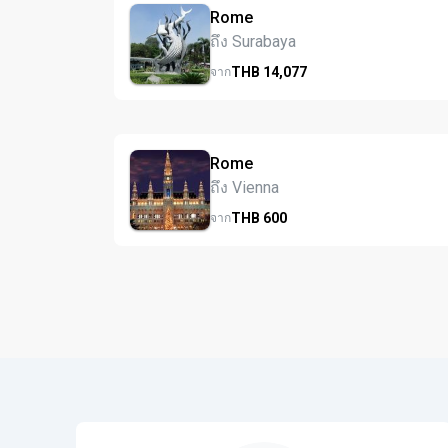
Rome
ถึง Surabaya
THB
14,077
จาก
Rome
ถึง Vienna
THB
600
จาก