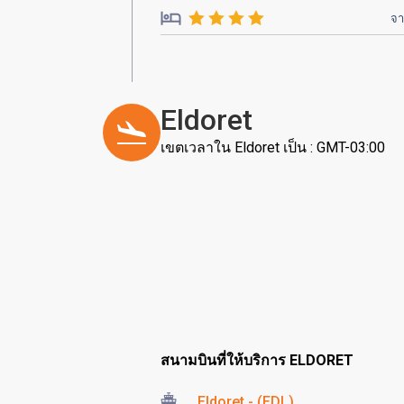
จ
Eldoret
เขตเวลาใน Eldoret เป็น : GMT-03:00
สนามบินที่ให้บริการ ELDORET
Eldoret - (EDL)