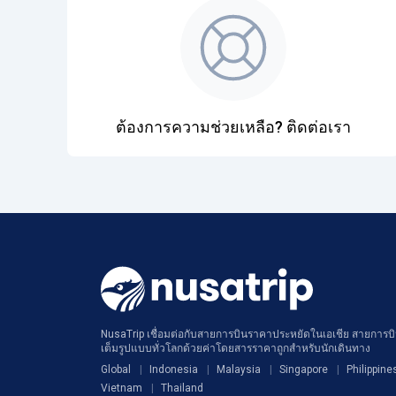
ต้องการความช่วยเหลือ? ติดต่อเรา
NusaTrip เชื่อมต่อกับสายการบินราคาประหยัดในเอเชีย สายการบิน
เต็มรูปแบบทั่วโลกด้วยค่าโดยสารราคาถูกสำหรับนักเดินทาง
Global
Indonesia
Malaysia
Singapore
Philippine
Vietnam
Thailand