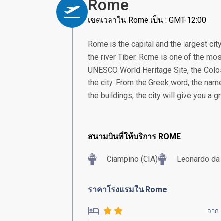
Rome
เขตเวลาใน Rome เป็น : GMT-12:00
Rome is the capital and the largest city 
the river Tiber. Rome is one of the mos
UNESCO World Heritage Site, the Colo
the city. From the Greek word, the name
the buildings, the city will give you a 
สนามบินที่ให้บริการ ROME
Ciampino (CIA)
Leonardo da 
ราคาโรงแรมใน Rome
จาก