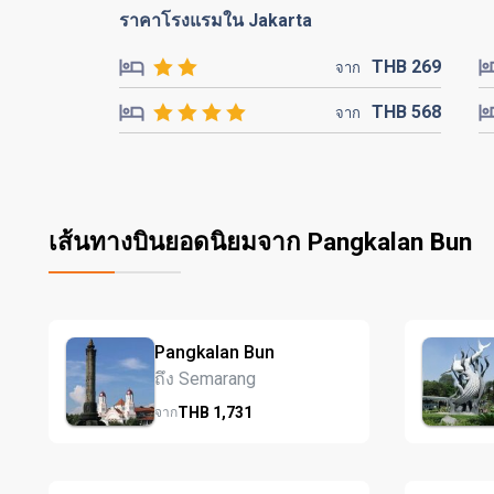
ราคาโรงแรมใน Jakarta
THB
269
จาก
THB
568
จาก
เส้นทางบินยอดนิยมจาก Pangkalan Bun
Pangkalan Bun
ถึง Semarang
THB
1,731
จาก