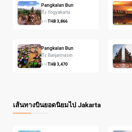
Pangkalan Bun
ถึง Yogyakarta
THB
3,866
จาก
Pangkalan Bun
ถึง Banjarmasin
THB
3,470
จาก
เส้นทางบินยอดนิยมไป Jakarta