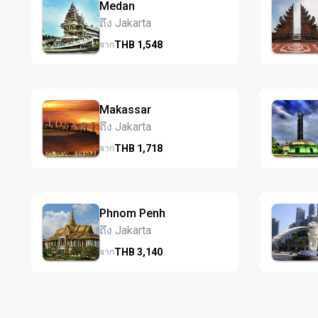
Medan
ถึง Jakarta
THB
1,548
จาก
Makassar
ถึง Jakarta
THB
1,718
จาก
Phnom Penh
ถึง Jakarta
THB
3,140
จาก