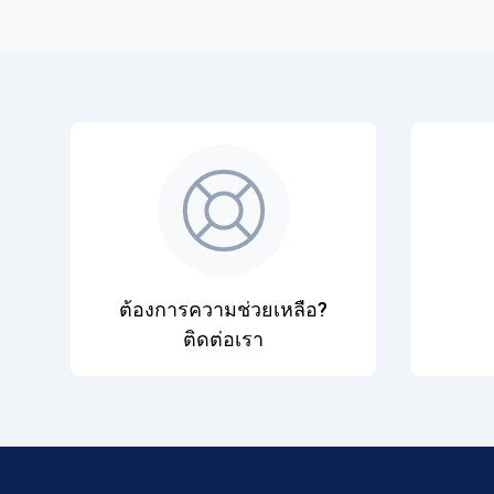
ต้องการความช่วยเหลือ?
ติดต่อเรา