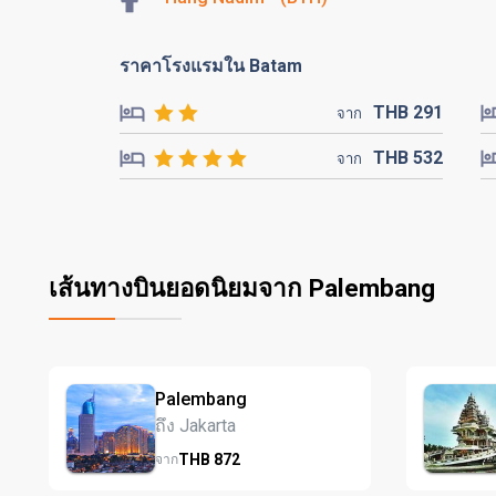
ราคาโรงแรมใน Batam
THB
291
จาก
THB
532
จาก
เส้นทางบินยอดนิยมจาก Palembang
Palembang
ถึง Jakarta
THB
872
จาก