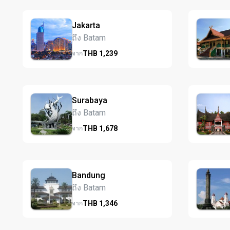
Jakarta
ถึง Batam
THB
1,239
จาก
Surabaya
ถึง Batam
THB
1,678
จาก
Bandung
ถึง Batam
THB
1,346
จาก