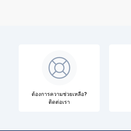
ต้องการความช่วยเหลือ?
ติดต่อเรา