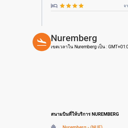
จ
Nuremberg
เขตเวลาใน Nuremberg เป็น : GMT+01:
สนามบินที่ให้บริการ NUREMBERG
Nuremberg - (NUE)