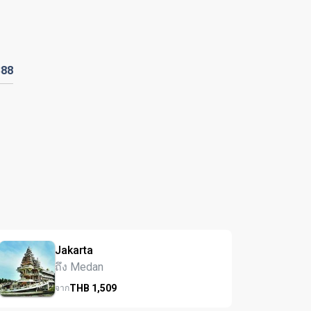
388
Jakarta
ถึง Medan
THB
1,509
จาก