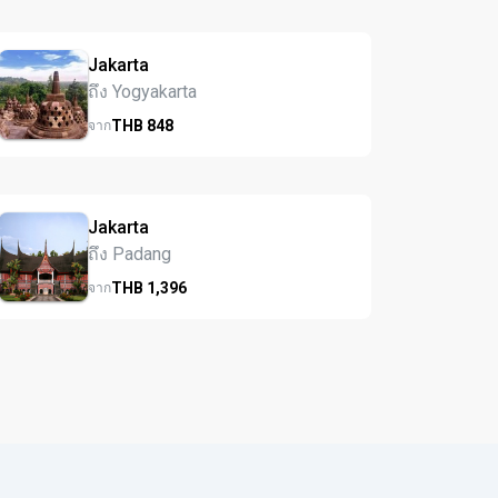
Jakarta
ถึง Yogyakarta
THB
848
จาก
Jakarta
ถึง Padang
THB
1,396
จาก