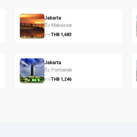
Jakarta
ถึง Makassar
THB
1,683
จาก
Jakarta
ถึง Pontianak
THB
1,246
จาก