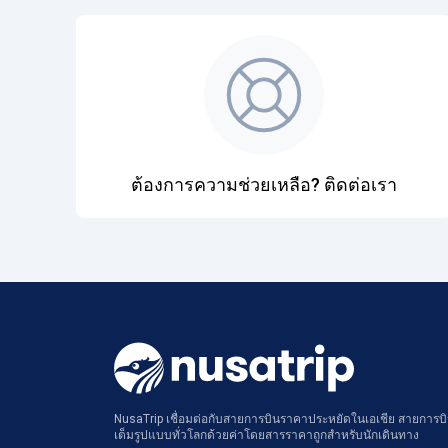
ต้องการความช่วยเหลือ? ติดต่อเรา
NusaTrip เชื่อมต่อกับสายการบินราคาประหยัดในเอเชีย สายการบิน
เต็มรูปแบบทั่วโลกด้วยค่าโดยสารราคาถูกสำหรับนักเดินทาง