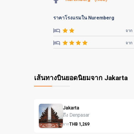
ราคาโรงแรมใน Nuremberg
จาก
จาก
เส้นทางบินยอดนิยมจาก Jakarta
Jakarta
ถึง Denpasar
THB
1,269
จาก