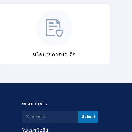
นโยบายการยกเลิก
จดหมายข่าว
รับแอพมือถือ