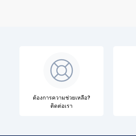
ต้องการความช่วยเหลือ?
ติดต่อเรา