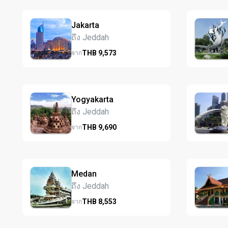
Jakarta
ถึง Jeddah
THB
9,573
จาก
Yogyakarta
ถึง Jeddah
THB
9,690
จาก
Medan
ถึง Jeddah
THB
8,553
จาก