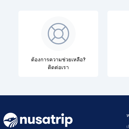
ต้องการความช่วยเหลือ?
ติดต่อเรา
ห
เ