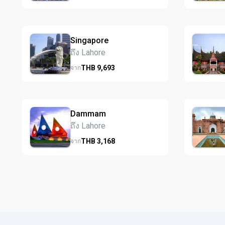
Singapore
ถึง Lahore
THB
9,693
จาก
Dammam
ถึง Lahore
THB
3,168
จาก