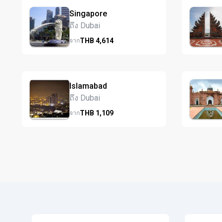
Singapore
ถึง Dubai
THB
4,614
จาก
Islamabad
ถึง Dubai
THB
1,109
จาก