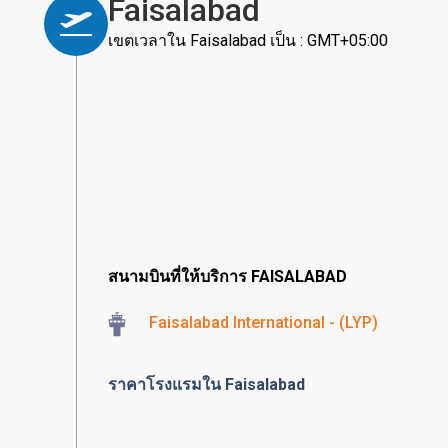
Faisalabad
เขตเวลาใน Faisalabad เป็น : GMT+05:00
สนามบินที่ให้บริการ FAISALABAD
Faisalabad International - (LYP)
ราคาโรงแรมใน Faisalabad