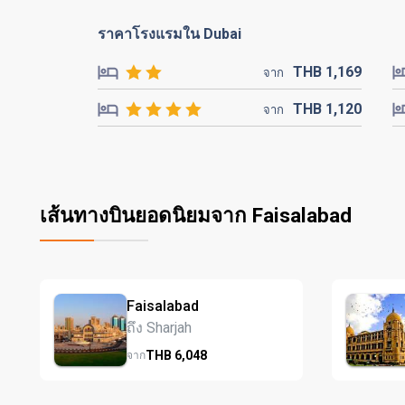
ราคาโรงแรมใน Dubai
THB
1,169
จาก
THB
1,120
จาก
เส้นทางบินยอดนิยมจาก Faisalabad
Faisalabad
ถึง Sharjah
THB
6,048
จาก