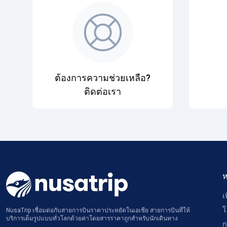
ต้องการความช่วยเหลือ?
ติดต่อเรา
ห
เ
โ
NusaTrip เชื่อมต่อกับสายการบินราคาประหยัดในเอเชีย สายการบินที่ให้
บริการเต็มรูปแบบทั่วโลกด้วยค่าโดยสารราคาถูกสำหรับนักเดินทาง
ก