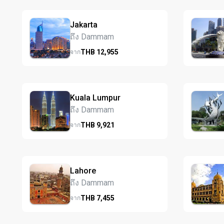
Jakarta
ถึง Dammam
THB
12,955
จาก
Kuala Lumpur
ถึง Dammam
THB
9,921
จาก
Lahore
ถึง Dammam
THB
7,455
จาก