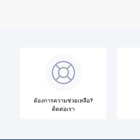
ต้องการความช่วยเหลือ?
ติดต่อเรา