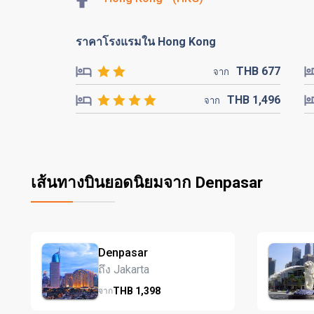
ราคาโรงแรมใน Hong Kong
THB
677
จาก
THB
1,496
จาก
เส้นทางบินยอดนิยมจาก Denpasar
Denpasar
ถึง Jakarta
THB
1,398
จาก