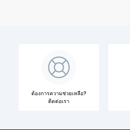
ต้องการความช่วยเหลือ?
ติดต่อเรา