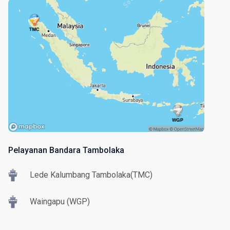
Pelayanan Bandara Tambolaka
Lede Kalumbang Tambolaka(TMC)
Waingapu (WGP)