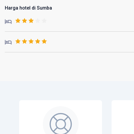
Harga hotel di Sumba