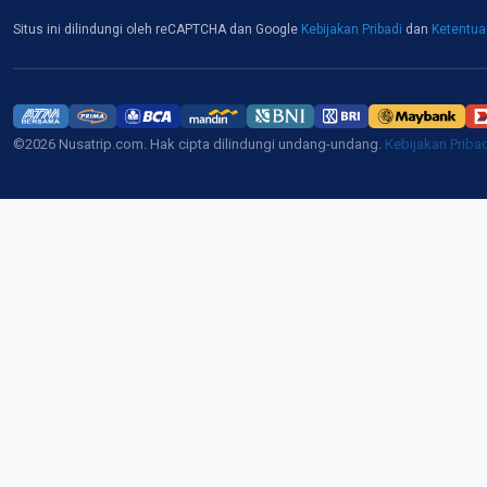
Situs ini dilindungi oleh reCAPTCHA dan Google
Kebijakan Pribadi
dan
Ketentu
©2026 Nusatrip.com. Hak cipta dilindungi undang-undang.
Kebijakan Priba