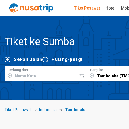
Tiket Pesawat
Hotel
Mob
Tiket ke Sumba
Sekali Jalan
Pulang-pergi
Terbang dari
Pergi ke
Tiket Pesawat
Indonesia
Tambolaka