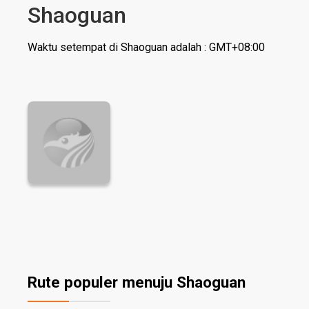
Shaoguan
Waktu setempat di Shaoguan adalah : GMT+08:00
Rute populer menuju Shaoguan