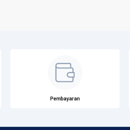
Pembayaran