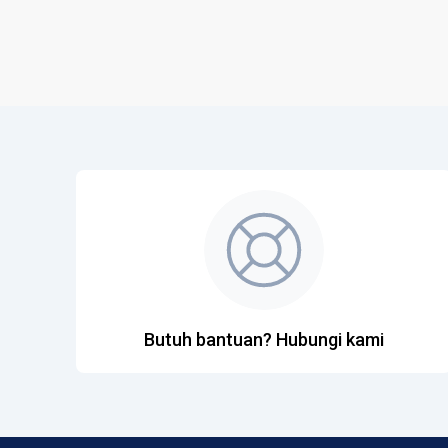
Butuh bantuan? Hubungi kami