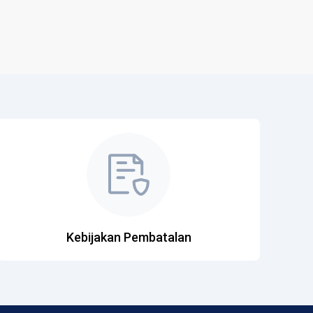
Kebijakan Pembatalan