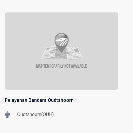
Pelayanan Bandara Oudtshoorn
Oudtshoorn(OUH)