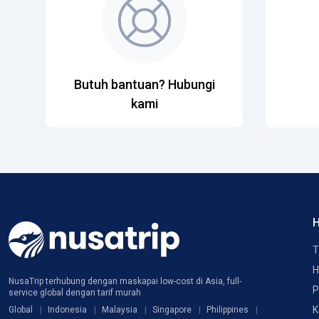
Butuh bantuan? Hubungi
kami
H
T
H
NusaTrip terhubung dengan maskapai low-cost di Asia, full-
P
service global dengan tarif murah
K
Global
Indonesia
Malaysia
Singapore
Philippines