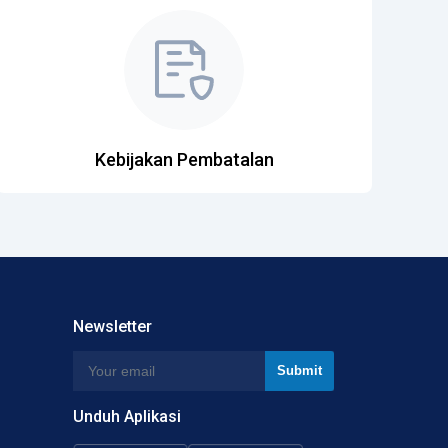
Kebijakan Pembatalan
Newsletter
Unduh Aplikasi