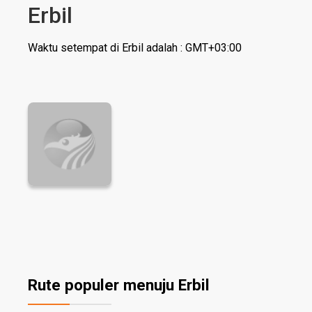
Erbil
Waktu setempat di Erbil adalah : GMT+03:00
Rute populer menuju Erbil