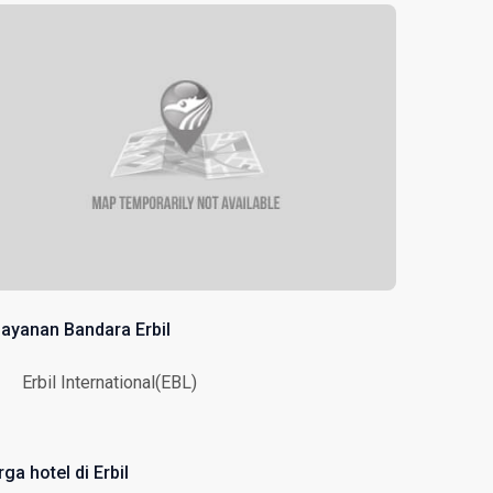
layanan Bandara Erbil
Erbil International(EBL)
ga hotel di Erbil