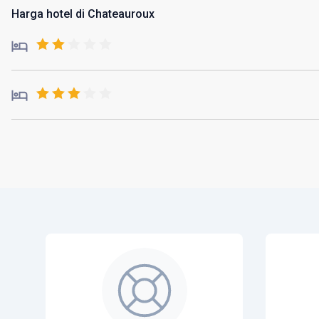
Harga hotel di Chateauroux