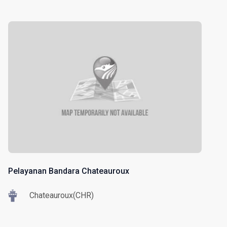
Pelayanan Bandara Chateauroux
Chateauroux(CHR)