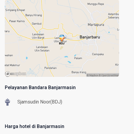
Pelayanan Bandara Banjarmasin
Sjamsudin Noor(BDJ)
Harga hotel di Banjarmasin