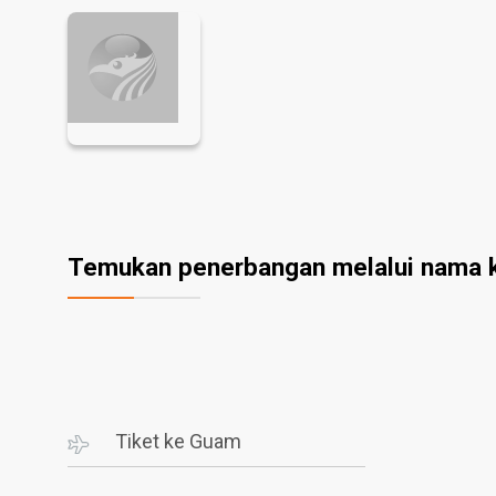
Temukan penerbangan melalui nama 
Tiket ke Guam