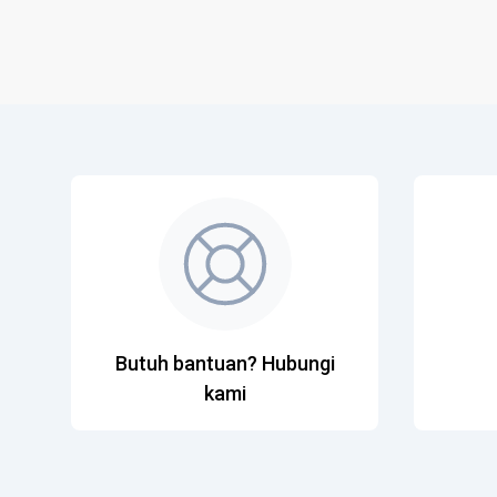
Butuh bantuan? Hubungi
kami