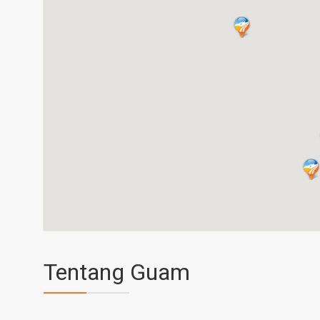
Tentang Guam