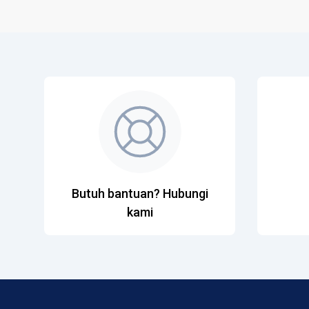
Butuh bantuan? Hubungi
kami