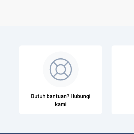
Butuh bantuan? Hubungi
kami