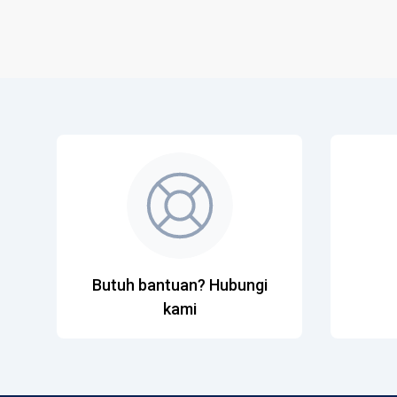
Butuh bantuan? Hubungi
kami