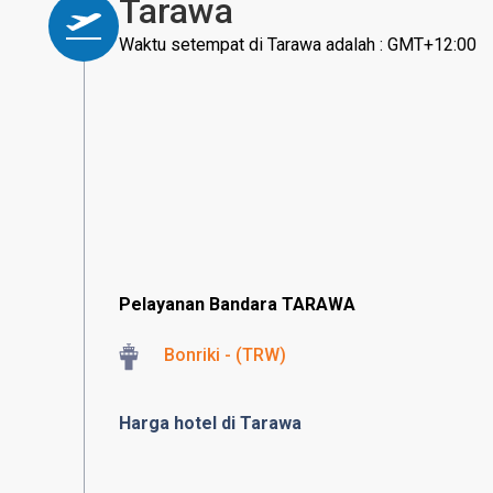
Tarawa
Waktu setempat di Tarawa adalah : GMT+12:00
Pelayanan Bandara TARAWA
Bonriki - (TRW)
Harga hotel di Tarawa