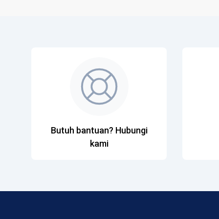
Butuh bantuan? Hubungi
kami