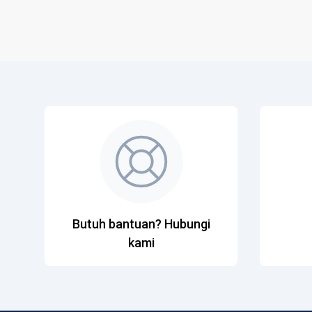
Butuh bantuan? Hubungi
kami