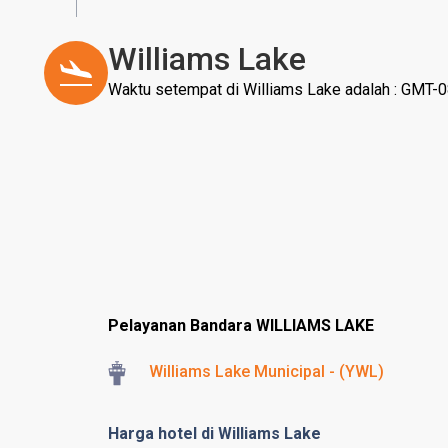
Williams Lake
Waktu setempat di Williams Lake adalah : GMT-0
Pelayanan Bandara WILLIAMS LAKE
Williams Lake Municipal - (YWL)
Harga hotel di Williams Lake