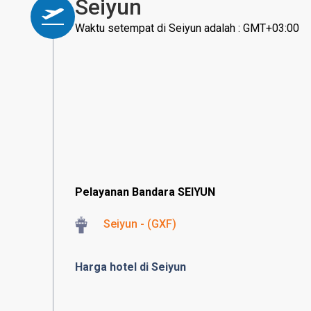
Seiyun
Waktu setempat di Seiyun adalah : GMT+03:00
Pelayanan Bandara SEIYUN
Seiyun - (GXF)
Harga hotel di Seiyun