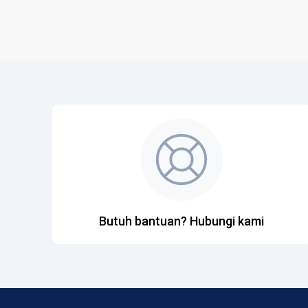
Butuh bantuan? Hubungi kami