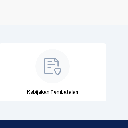
Kebijakan Pembatalan