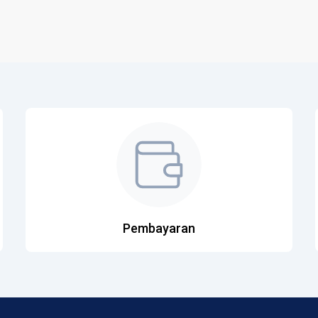
Pembayaran